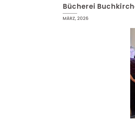
Bücherei Buchkirc
MÄRZ, 2026