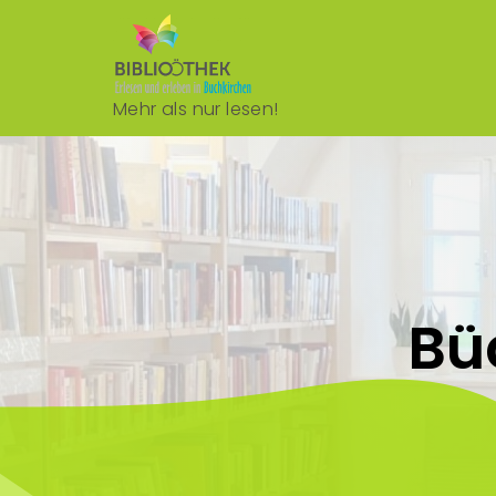
Mehr als nur lesen!
Bü