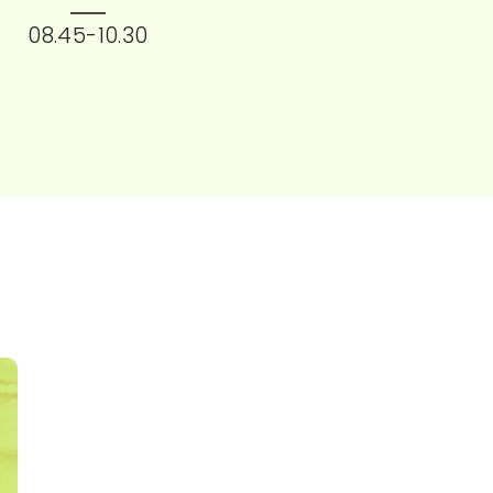
08.45-10.30