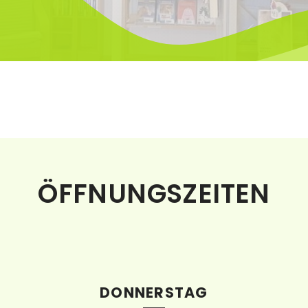
ÖFFNUNGSZEITEN
DONNERSTAG