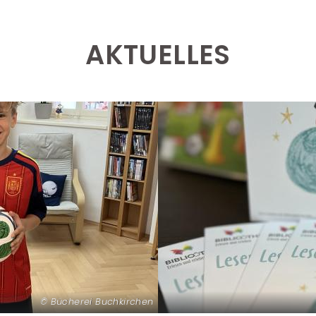
AKTUELLES
Bücherei Buchkirchen