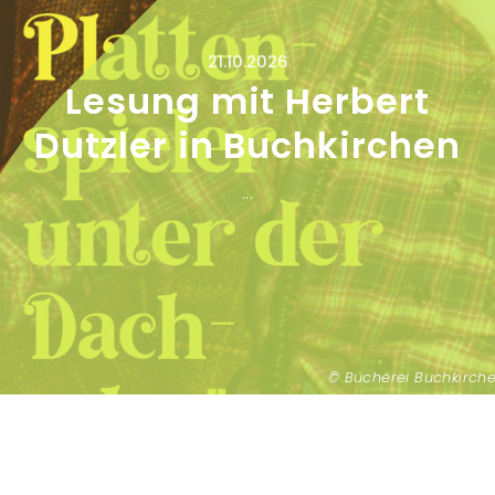
21.10.2026
Lesung mit Herbert
Dutzler in Buchkirchen
...
Bücherei Buchkirch