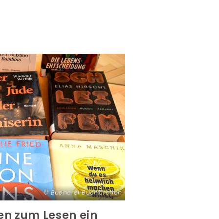
Bücherei Buchkirchen
en zum Lesen ein