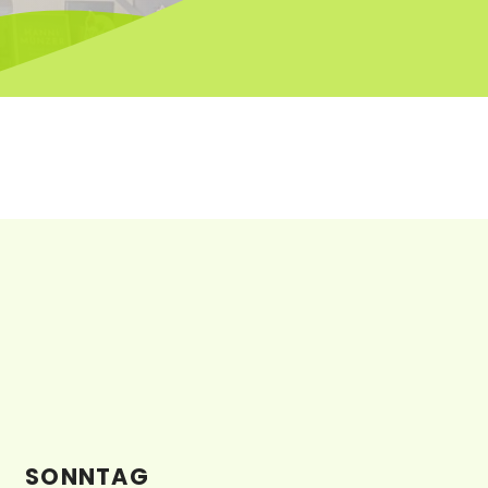
SONNTAG