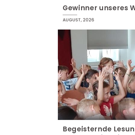
Gewinner unseres 
AUGUST, 2026
Begeisternde Lesun