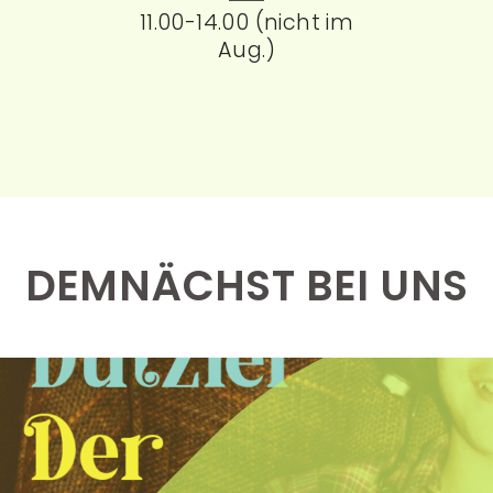
11.00-14.00 (nicht im
Aug.)
DEMNÄCHST BEI UNS