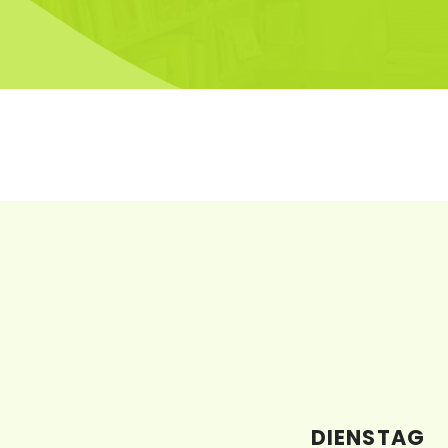
DIENSTAG