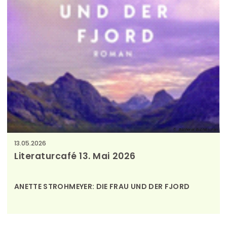
Bücherei Buchkirchen
13.05.2026
Literaturcafé 13. Mai 2026
ANETTE STROHMEYER:
DIE FRAU UND DER FJORD