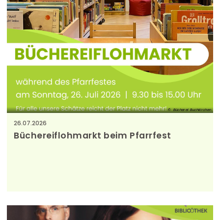
Bücherei Buchkirchen
26.07.2026
Büchereiflohmarkt beim Pfarrfest