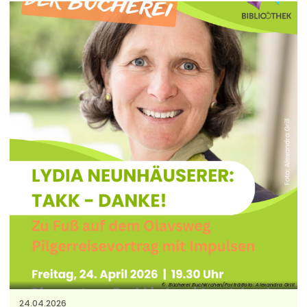
Bücherei Buchkirchen/Porträtfoto: Alexandra Grill
24.04.2026