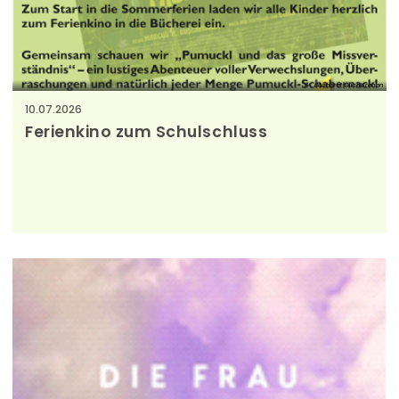
Bücherei Buchkirchen
10.07.2026
Ferienkino zum Schulschluss