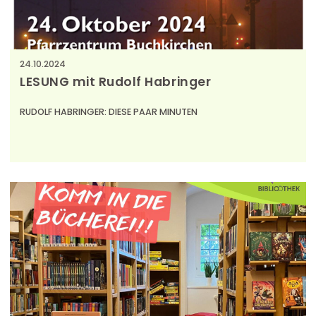
24.10.2024
LESUNG mit Rudolf Habringer
RUDOLF HABRINGER: DIESE PAAR MINUTEN