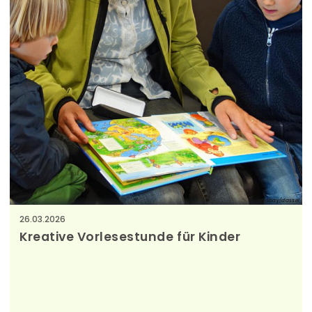
pixabay/dassel
26.03.2026
Kreative Vorlesestunde für Kinder