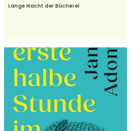
Lange Nacht der Bücherei