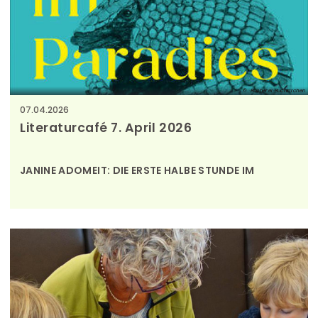
Bücherei Buchkirchen
07.04.2026
Literaturcafé 7. April 2026
JANINE ADOMEIT: DIE ERSTE HALBE STUNDE IM
PARADIES