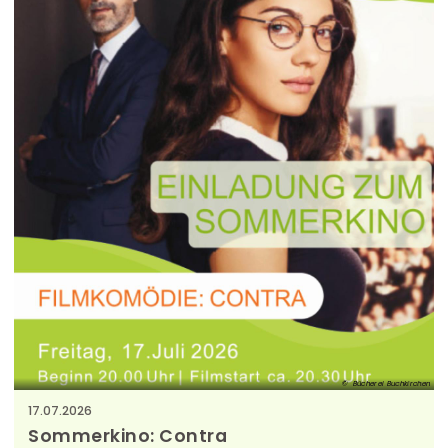
Bücherei Buchkirchen
17.07.2026
Sommerkino: Contra