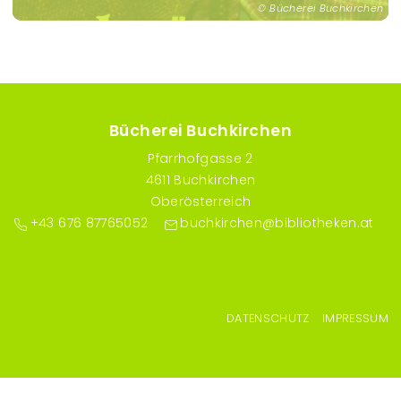
Bücherei Buchkirchen
Bücherei Buchkirchen
Pfarrhofgasse 2
4611 Buchkirchen
Oberösterreich
+43 676 87765052
buchkirchen@bibliotheken.at
Fußzeilenmenü
DATENSCHUTZ
IMPRESSUM