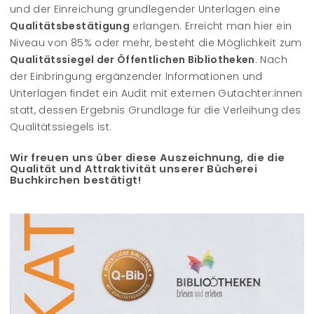
und der Einreichung grundlegender Unterlagen eine
Qualitätsbestätigung
erlangen. Erreicht man hier ein
Niveau von 85% oder mehr, besteht die Möglichkeit zum
Qualitätssiegel der Öffentlichen Bibliotheken
. Nach
der Einbringung ergänzender Informationen und
Unterlagen findet ein Audit mit externen Gutachter:innen
statt, dessen Ergebnis Grundlage für die Verleihung des
Qualitätssiegels ist.
Wir freuen uns über diese Auszeichnung, die die
Qualität und Attraktivität unserer Bücherei
Buchkirchen bestätigt!