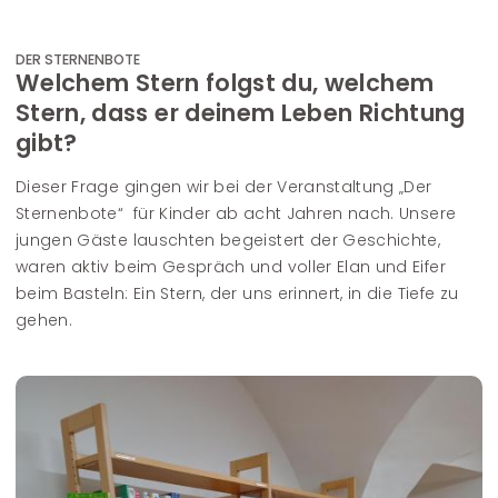
DER STERNENBOTE
Welchem Stern folgst du, welchem
Stern, dass er deinem Leben Richtung
gibt?
Dieser Frage gingen wir bei der Veranstaltung „Der
Sternenbote“ für Kinder ab acht Jahren nach. Unsere
jungen Gäste lauschten begeistert der Geschichte,
waren aktiv beim Gespräch und voller Elan und Eifer
beim Basteln: Ein Stern, der uns erinnert, in die Tiefe zu
gehen.