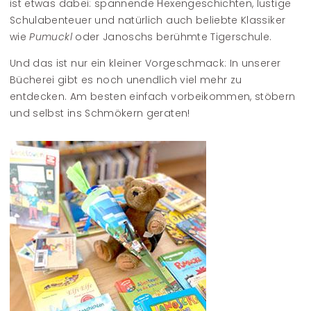
ist etwas dabei: spannende Hexengeschichten, lustige
Schulabenteuer und natürlich auch beliebte Klassiker
wie
Pumuckl
oder Janoschs berühmte Tigerschule.
Und das ist nur ein kleiner Vorgeschmack: In unserer
Bücherei gibt es noch unendlich viel mehr zu
entdecken. Am besten einfach vorbeikommen, stöbern
und selbst ins Schmökern geraten!