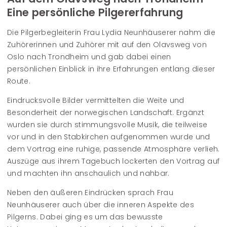
Eine persönliche Pilgererfahrung
Die Pilgerbegleiterin Frau Lydia Neunhäuserer nahm die
Zuhörerinnen und Zuhörer mit auf den Olavsweg von
Oslo nach Trondheim und gab dabei einen
persönlichen Einblick in ihre Erfahrungen entlang dieser
Route.
Eindrucksvolle Bilder vermittelten die Weite und
Besonderheit der norwegischen Landschaft. Ergänzt
wurden sie durch stimmungsvolle Musik, die teilweise
vor und in den Stabkirchen aufgenommen wurde und
dem Vortrag eine ruhige, passende Atmosphäre verlieh.
Auszüge aus ihrem Tagebuch lockerten den Vortrag auf
und machten ihn anschaulich und nahbar.
Neben den äußeren Eindrücken sprach Frau
Neunhäuserer auch über die inneren Aspekte des
Pilgerns. Dabei ging es um das bewusste