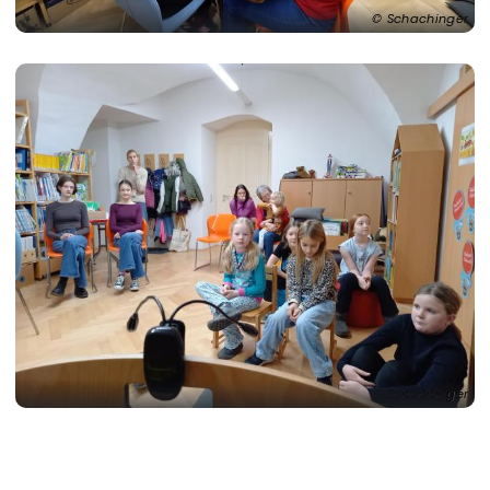
Schachinger
Schachinger