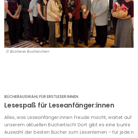
Bücherei Buchkirchen
BÜCHERAUSWAHL FÜR ERSTLESER:INNEN
Lesespaß für Leseanfänger:innen
Alles, was Leseanfänger:innen Freude macht, wartet auf
unserem aktuellen Büchertisch! Dort gibt es eine bunte
Auswahl der besten Bücher zum Lesenlernen – für jede:n