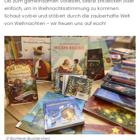
Ob zum gemeinsamen Vorlesen, selbst Entdecken oder
einfach, um in Weihnachtsstimmung zu kommen:
Schaut vorbei und stöbert durch die zauberhafte Welt
von Weihnachten – wir freuen uns auf euch!
Bücherei Buchkirchen