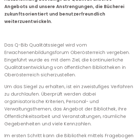
Angebots und unsere Anstrengungen, die Bücherei
zukunftsorientiert und benutzerfreundlich
weiterzuentwickeln.
Das Q-Bib Qualitätssiegel wird vom
Erwachsenenbildungsforum Oberösterreich vergeben.
Eingeführt wurde es mit dem Ziel, die kontinuierliche
Qualitätsentwicklung von öffentlichen Bibliotheken in
Oberösterreich sicherzustellen.
Um das Siegel zu erhalten, ist ein zweistufiges Verfahren
zu durchlaufen. Überprüft werden dabei
organisatorische Kriterien, Personal- und
Verwaltungsthemen, das Angebot der Bibliothek, ihre
Öffentlichkeitsarbeit und Veranstaltungen, räumliche
Gegebenheiten und viele Kennzahlen.
Im ersten Schritt kann die Bibliothek mittels Fragebogen