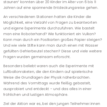
staunen“ konnten über 20 Kinder im Alter von 6 bis 11
Jahren auf eine spannende Entdeckungsreise gehen.
An verschiedenen Stationen hatten die Kinder die
Möglichkeit, eine Vielzahl von Fragen zu beantworten
und eigene Experimente durchzuführen. Wie bastelt
man eine Roboterhand? Wie funktioniert ein Vulkan?
Kann man durch ein Postkarten großes Papier steigen?
Und wie viele Stifte kann man durch einen mit Wasser
gefüllten Gefrierbeutel stechen? Diese und viele weitere
Fragen wurden gemeinsam erforscht.
Besonders beliebt waren auch die Experimente mit
Luftballonraketen, die den Kindern auf spielerische
Weise die Grundlagen der Physik näherbrachten.
Während des Vormittags wurde fleißig gebastelt,
ausprobiert und entdeckt – und das alles in einer
fröhlichen und lustigen Atmosphäre.
Ziel der Aktion war es, bei den jungen Teilnehmer:innen