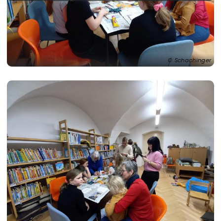
Schachinger