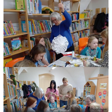
Schachinger