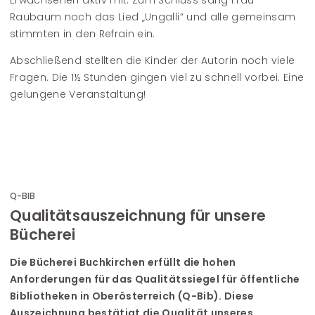
Raubaum noch das Lied „Ungalli“ und alle gemeinsam
stimmten in den Refrain ein.
Abschließend stellten die Kinder der Autorin noch viele
Fragen. Die 1½ Stunden gingen viel zu schnell vorbei. Eine
gelungene Veranstaltung!
Q-BIB
Qualitätsauszeichnung für unsere
Bücherei
Die Bücherei Buchkirchen erfüllt die hohen
Anforderungen für das Qualitätssiegel für öffentliche
Bibliotheken in Oberösterreich (Q-Bib). Diese
Auszeichnung bestätigt die Qualität unseres