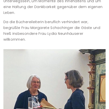
Unterwegssein, um Momente des Innehaltens und um
eine Haltung der Dankbarkeit gegenüber dem eigenen
Leben.
Da die Büchereileiterin beruflich verhindert war,
begrüßte Frau Margarete Schachinger die Gäste und
hieß insbesondere Frau Lydia Neunhäuserer
willkommen.