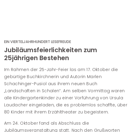
EIN VIERTELJAHRHUNDERT LESEFREUDE
Jubiläumsfeierlichkeiten zum
25jährigen Bestehen
Im Rahmen der 25-Jahr-Feier las am 17. Oktober die
gebürtige Buchkirchnerin und Autorin Marlen
Schachinger-Pusiol aus ihrem neuen Buch
„Landschaften in Schalen“. Am selben Vormittag waren
alle Kindergartenkinder zu einer Vorführung von Ursula
Laudacher eingeladen, die es problemlos schaffte, über
80 Kinder mit ihrem Erzähltheater zu begeistern.
Am 24. Oktober fand als Abschluss die
Jubiläumsveranstaltung statt. Nach den Grußworten