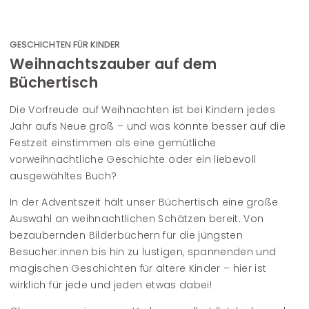
GESCHICHTEN FÜR KINDER
Weihnachtszauber auf dem
Büchertisch
Die Vorfreude auf Weihnachten ist bei Kindern jedes
Jahr aufs Neue groß – und was könnte besser auf die
Festzeit einstimmen als eine gemütliche
vorweihnachtliche Geschichte oder ein liebevoll
ausgewähltes Buch?
In der Adventszeit hält unser Büchertisch eine große
Auswahl an weihnachtlichen Schätzen bereit. Von
bezaubernden Bilderbüchern für die jüngsten
Besucher:innen bis hin zu lustigen, spannenden und
magischen Geschichten für ältere Kinder – hier ist
wirklich für jede und jeden etwas dabei!