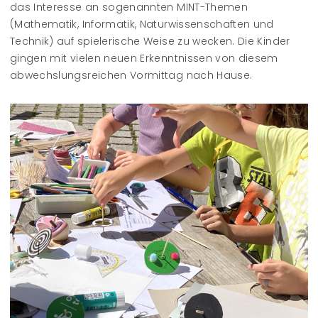
das Interesse an sogenannten MINT-Themen
(Mathematik, Informatik, Naturwissenschaften und
Technik) auf spielerische Weise zu wecken. Die Kinder
gingen mit vielen neuen Erkenntnissen von diesem
abwechslungsreichen Vormittag nach Hause.