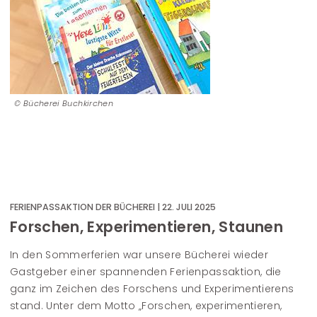
Bücherei Buchkirchen
FERIENPASSAKTION DER BÜCHEREI | 22. JULI 2025
Forschen, Experimentieren, Staunen
In den Sommerferien war unsere Bücherei wieder
Gastgeber einer spannenden Ferienpassaktion, die
ganz im Zeichen des Forschens und Experimentierens
stand. Unter dem Motto „Forschen, experimentieren,