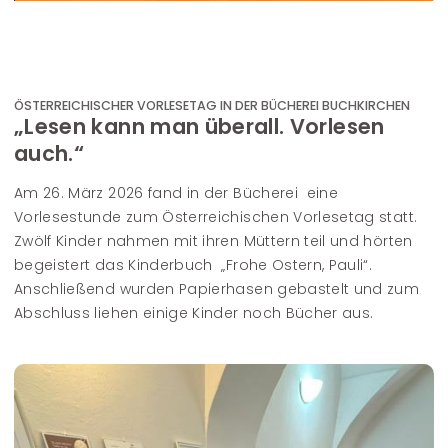
ÖSTERREICHISCHER VORLESETAG IN DER BÜCHEREI BUCHKIRCHEN
„Lesen kann man überall. Vorlesen
auch.“
Am 26. März 2026 fand in der Bücherei eine
Vorlesestunde zum Österreichischen Vorlesetag statt.
Zwölf Kinder nahmen mit ihren Müttern teil und hörten
begeistert das Kinderbuch „Frohe Ostern, Pauli“.
Anschließend wurden Papierhasen gebastelt und zum
Abschluss liehen einige Kinder noch Bücher aus.